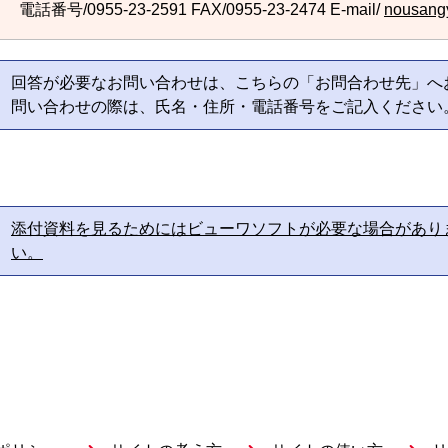
電話番号/0955-23-2591
FAX/0955-23-2474 E-mail/
nousangy
回答が必要なお問い合わせは、こちらの「お問合わせ先」へ
問い合わせの際は、氏名・住所・電話番号をご記入ください
添付資料を見るためにはビューワソフトが必要な場合があり
い。