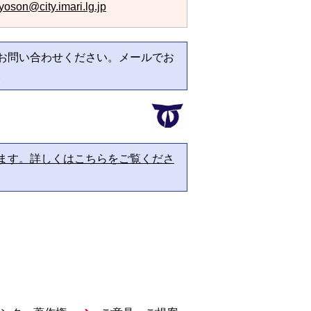
oson@city.imari.lg.jp
お問い合わせください。メールでお
。
ます。詳しくはこちらをご覧くださ