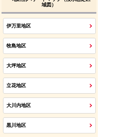
域図）
伊万里地区
牧島地区
大坪地区
立花地区
大川内地区
黒川地区