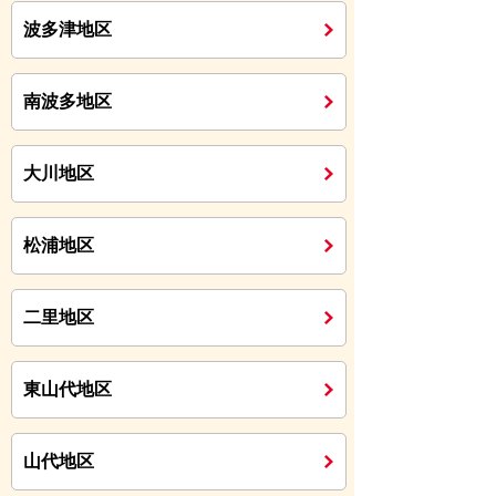
波多津地区
南波多地区
大川地区
松浦地区
二里地区
東山代地区
山代地区