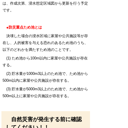
は、作成次第、浸水想定区域図から更新を行う予定
です。
●防災重点ため池とは
決壊した場合の浸水区域に家屋や公共施設等が存
在し、人的被害を与える恐れのあるため池のうち、
以下のどれかを満たすため池のことです。
(1) ため池から100m以内に家屋や公共施設が存在
する。
(2) 貯水量が1000m3以上のため池で、ため池から
500m以内に家屋や公共施設が存在する。
(3) 貯水量が5000m3以上のため池で、ため池から
500m以上に家屋や公共施設が存在する。
自然災害が発生する前に確認
してください！！