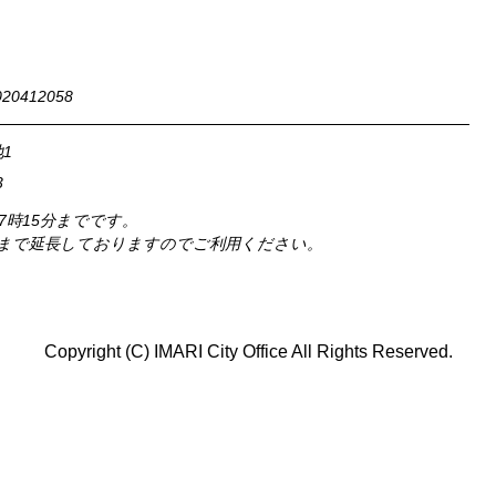
0412058
1
3
17時15分までです。
時まで延長しておりますのでご利用ください。
Copyright (C) IMARI City Office All Rights Reserved.