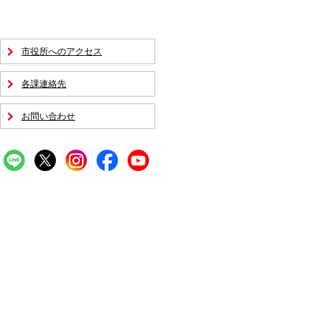
市役所へのアクセス
各課連絡先
お問い合わせ