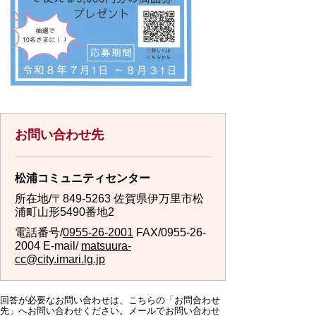
お問い合わせ先
松浦コミュニティセンター
所在地/〒849-5263 佐賀県伊万里市松
浦町山形5490番地2
電話番号/
0955-26-2001
FAX/0955-26-
2004 E-mail/
matsuura-
cc@city.imari.lg.jp
回答が必要なお問い合わせは、こちらの「お問合わせ
先」へお問い合わせください。メールでお問い合わせ