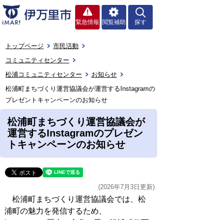
緊急情報
閲覧補助
探す
トップページ
市民活動
コミュニティセンター
松浦コミュニティセンター
お知らせ
松浦町まちづくり運営協議会が運営するInstagramの
プレゼントキャンペーンのお知らせ
松浦町まちづくり運営協議会が
運営するInstagramのプレゼン
トキャンペーンのお知らせ
(2026年7月3日更新)
松浦町まちづくり運営協議会では、松
浦町の魅力を発信するため、