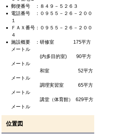
郵便番号 ：８４９－５２６３
電話番号 ：０９５５－２６－２００
１
ＦＡＸ番号：０９５５－２６－２００
４
施設概要 ：研修室 175平方
メートル
(内多目的室) 90平方
メートル
和室 52平方
メートル
調理実習室 65平方
メートル
講堂（体育館） 629平方
メートル
位置図