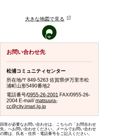
大きな地図で見る
お問い合わせ先
松浦コミュニティセンター
所在地/〒849-5263 佐賀県伊万里市松
浦町山形5490番地2
電話番号/
0955-26-2001
FAX/0955-26-
2004 E-mail/
matsuura-
cc@city.imari.lg.jp
回答が必要なお問い合わせは、こちらの「お問合わせ
先」へお問い合わせください。メールでお問い合わせ
の際は、氏名・住所・電話番号をご記入ください。