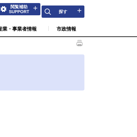
閲覧補助
SUPPORT
探す
産業・事業者情報
市政情報