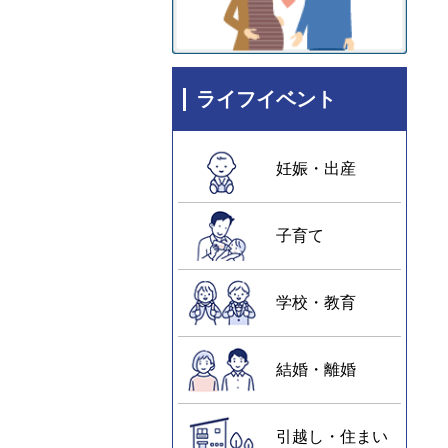
ライフイベント
妊娠・出産
子育て
学校・教育
結婚・離婚
引越し・住まい