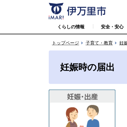
くらしの情報
安全・安心
トップページ
子育て・教育
妊
妊娠時の届出