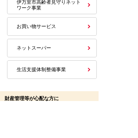
伊万里市高齢者見守りネット
ワーク事業
お買い物サービス
ネットスーパー
生活支援体制整備事業
財産管理等が心配な方に
成年後見制度