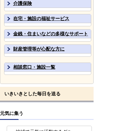
介護保険
在宅・施設の福祉サービス
金銭・住まいなどの多様なサポート
財産管理等が心配な方に
相談窓口・施設一覧
いきいきとした毎日を送る
元気に集う