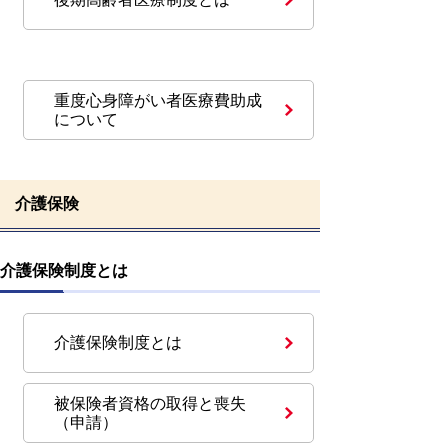
重度心身障がい者医療費助成
について
介護保険
介護保険制度とは
介護保険制度とは
被保険者資格の取得と喪失
（申請）