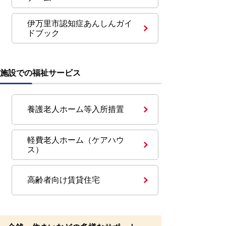
伊万里市認知症あんしんガイ
ドブック
施設での福祉サービス
養護老人ホーム等入所措置
軽費老人ホーム（ケアハウ
ス）
高齢者向け賃貸住宅