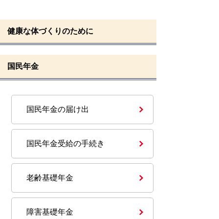
健康な体づくりのために
国民年金
国民年金の届け出
国民年金受給の手続き
老齢基礎年金
障害基礎年金