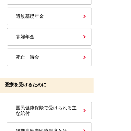
遺族基礎年金
寡婦年金
死亡一時金
医療を受けるために
国民健康保険で受けられる主
な給付
後期高齢者医療制度とは