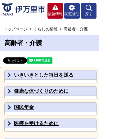
緊急情報
閲覧補助
探す
トップページ
くらしの情報
高齢者・介護
高齢者・介護
いきいきとした毎日を送る
健康な体づくりのために
国民年金
医療を受けるために