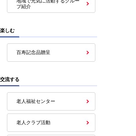
地域で元気に活動するグルー
プ紹介
楽しむ
百寿記念品贈呈
交流する
老人福祉センター
老人クラブ活動