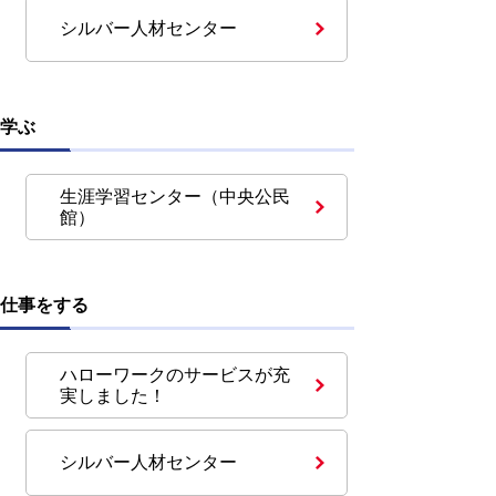
シルバー人材センター
学ぶ
生涯学習センター（中央公民
館）
仕事をする
ハローワークのサービスが充
実しました！
シルバー人材センター