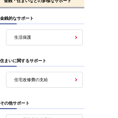
金銭・住まいなどの多様なサポート
金銭的なサポート
生活保護
住まいに関するサポート
住宅改修費の支給
その他サポート