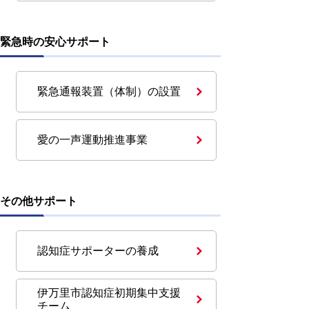
緊急時の安心サポート
緊急通報装置（体制）の設置
愛の一声運動推進事業
その他サポート
認知症サポーターの養成
伊万里市認知症初期集中支援
チーム