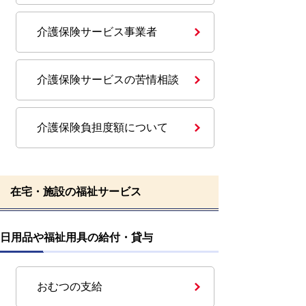
介護保険サービス事業者
介護保険サービスの苦情相談
介護保険負担度額について
在宅・施設の福祉サービス
日用品や福祉用具の給付・貸与
おむつの支給