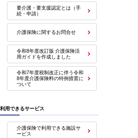
要介護・要支援認定とは（手
続・申請）
介護保険に関するお問合せ
令和8年度改訂版 介護保険活
用ガイドを作成しました
令和7年度税制改正に伴う令和
8年度介護保険料の特例措置に
ついて
利用できるサービス
介護保険で利用できる施設サ
ービス