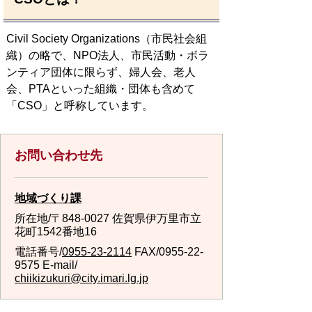
Civil Society Organizations（市民社会組
織）の略で、NPO法人、市民活動・ボラ
ンティア団体に限らず、婦人会、老人
会、PTAといった組織・団体も含めて
「CSO」と呼称しています。
お問い合わせ先
地域づくり課
所在地/〒848-0027 佐賀県伊万里市立
花町1542番地16
電話番号/
0955-23-2114
FAX/0955-22-
9575 E-mail/
chiikizukuri@city.imari.lg.jp