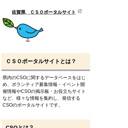
佐賀県 ＣＳＯポータルサイト
ＣＳＯポータルサイトとは？
県内のCSOに関するデータベースをはじ
め、ボランティア募集情報・イベント開
催情報やCSOの掲示板・お役立ちサイト
など、様々な情報を集約し、発信する
CSOのポータルサイトです。
CSOとは？