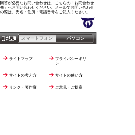
回答が必要なお問い合わせは、こちらの「お問合わせ
先」へお問い合わせください。メールでお問い合わせ
の際は、氏名・住所・電話番号をご記入ください。
スマートフォン
パソコン
サイトマップ
プライバシーポリ
シー
サイトの考え方
サイトの使い方
リンク・著作権
ご意見・ご提案
伊万里市役所
法人番号
1000020412058