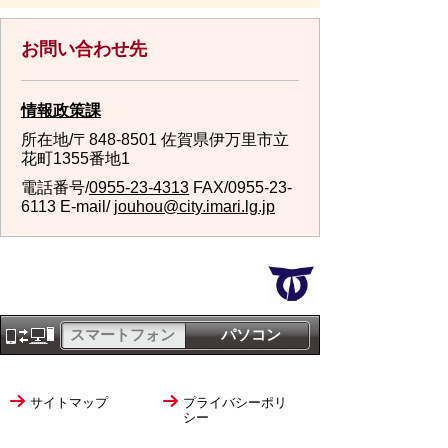
お問い合わせ先
情報政策課
所在地/〒848-8501 佐賀県伊万里市立
花町1355番地1
電話番号/
0955-23-4313
FAX/0955-23-
6113 E-mail/
jouhou@city.imari.lg.jp
スマートフォン
パソコン
サイトマップ
プライバシーポリ
シー