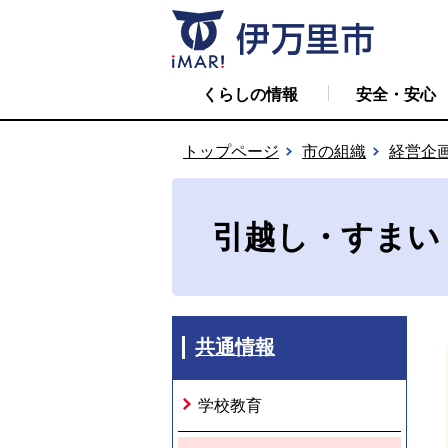
くらしの情報
安全・安心
トップページ
市の組織
経営企
引越し・すまい
共通情報
学校教育