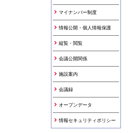
マイナンバー制度
情報公開・個人情報保護
縦覧・閲覧
会議公開関係
施設案内
会議録
オープンデータ
情報セキュリティポリシー