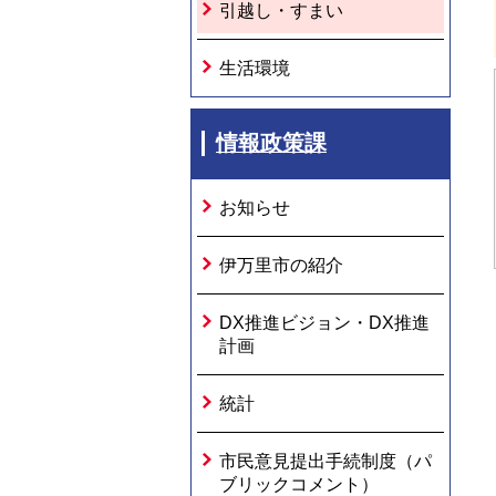
引越し・すまい
生活環境
情報政策課
お知らせ
伊万里市の紹介
DX推進ビジョン・DX推進
計画
統計
市民意見提出手続制度（パ
ブリックコメント）