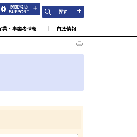
閲覧補助
SUPPORT
探す
産業・事業者情報
市政情報