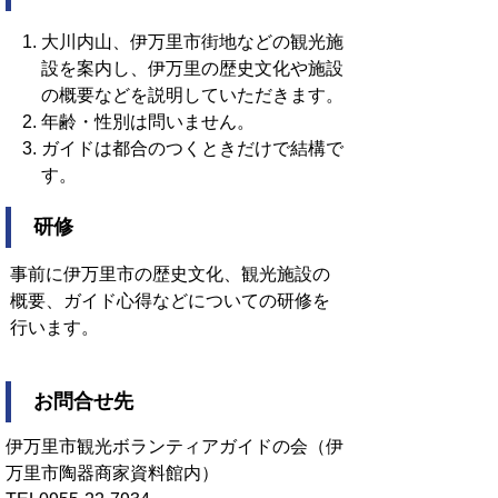
大川内山、伊万里市街地などの観光施
設を案内し、伊万里の歴史文化や施設
の概要などを説明していただきます。
年齢・性別は問いません。
ガイドは都合のつくときだけで結構で
す。
研修
事前に伊万里市の歴史文化、観光施設の
概要、ガイド心得などについての研修を
行います。
お問合せ先
伊万里市観光ボランティアガイドの会（伊
万里市陶器商家資料館内）