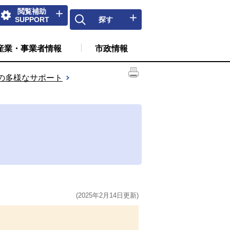
閲覧補助
SUPPORT
探す
産業・事業者情報
市政情報
の多様なサポート
(2025年2月14日更新)