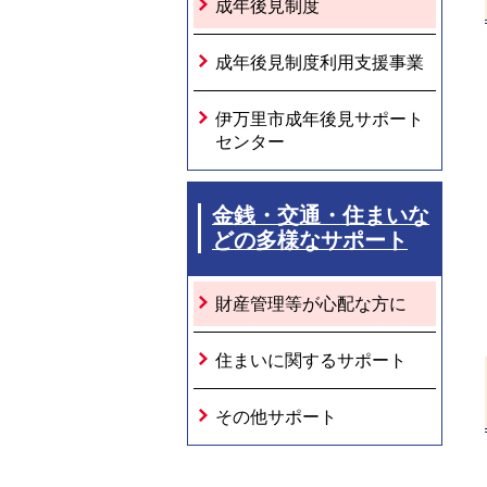
成年後見制度
成年後見制度利用支援事業
伊万里市成年後見サポート
センター
金銭・交通・住まいな
どの多様なサポート
財産管理等が心配な方に
住まいに関するサポート
その他サポート