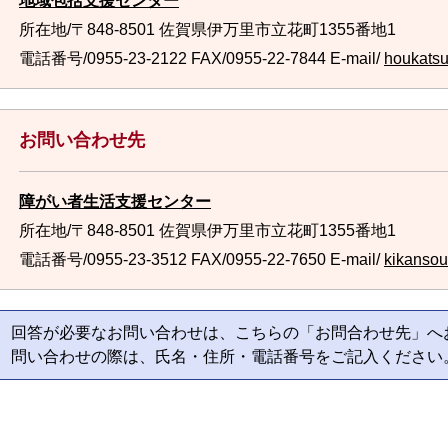
地域包括支援センター
所在地/〒848-8501 佐賀県伊万里市立花町1355番地1
電話番号/0955-23-2122
FAX/0955-22-7844 E-mail/
houkatsu@
お問い合わせ先
障がい者生活支援センター
所在地/〒848-8501 佐賀県伊万里市立花町1355番地1
電話番号/0955-23-3512
FAX/0955-22-7650 E-mail/
kikansou
回答が必要なお問い合わせは、こちらの「お問合わせ先」へ
問い合わせの際は、氏名・住所・電話番号をご記入ください