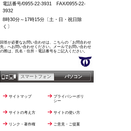
電話番号/0955-22-3931 FAX/0955-22-
3932
8時30分～17時15分〔土・日・祝日除
く〕
回答が必要なお問い合わせは、こちらの「お問合わせ
先」へお問い合わせください。メールでお問い合わせ
の際は、氏名・住所・電話番号をご記入ください。
スマートフォン
パソコン
サイトマップ
プライバシーポリ
シー
サイトの考え方
サイトの使い方
リンク・著作権
ご意見・ご提案