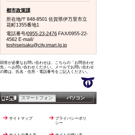
都市政策課
所在地/〒848-8501 佐賀県伊万里市立
花町1355番地1
電話番号/
0955-23-2476
FAX/0955-22-
4562 E-mail/
toshiseisaku@city.imari.lg.jp
回答が必要なお問い合わせは、こちらの「お問合わせ
先」へお問い合わせください。メールでお問い合わせ
の際は、氏名・住所・電話番号をご記入ください。
スマートフォン
パソコン
サイトマップ
プライバシーポリ
シー
サイトの考え方
サイトの使い方