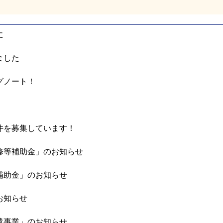
に
ました
グノート！
件を募集しています！
修等補助金」のお知らせ
補助金」のお知らせ
お知らせ
遣事業」のお知らせ