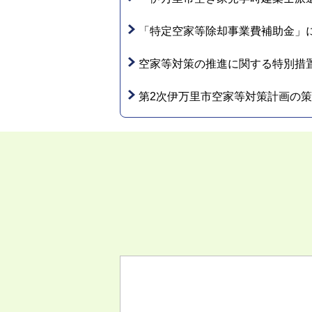
「特定空家等除却事業費補助金」
空家等対策の推進に関する特別措
第2次伊万里市空家等対策計画の