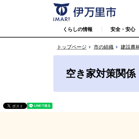
くらしの情報
安全・安心
トップページ
市の組織
建設農
空き家対策関係