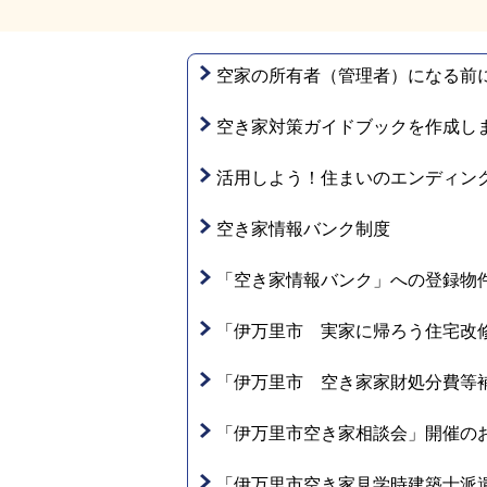
空家の所有者（管理者）になる前
空き家対策ガイドブックを作成し
活用しよう！住まいのエンディン
空き家情報バンク制度
「空き家情報バンク」への登録物
「伊万里市 実家に帰ろう住宅改
「伊万里市 空き家家財処分費等
「伊万里市空き家相談会」開催の
「伊万里市空き家見学時建築士派