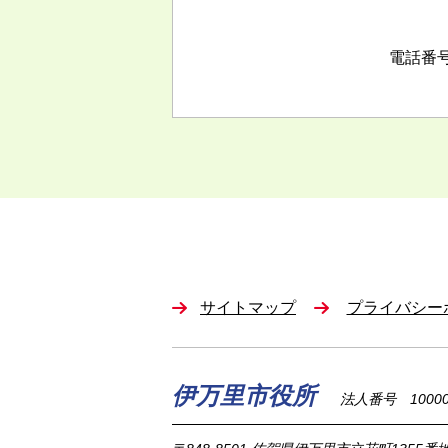
電話番号/
サイトマップ
プライバシー
伊万里市役所
法人番号 100002