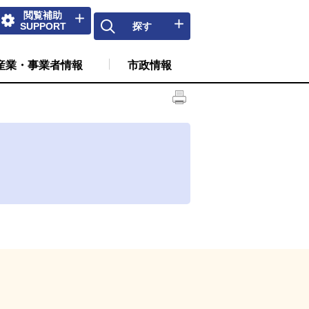
閲覧補助
SUPPORT
探す
産業・事業者情報
市政情報