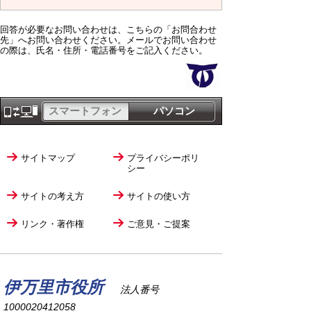
回答が必要なお問い合わせは、こちらの「お問合わせ
先」へお問い合わせください。メールでお問い合わせ
の際は、氏名・住所・電話番号をご記入ください。
スマートフォン
パソコン
サイトマップ
プライバシーポリ
シー
サイトの考え方
サイトの使い方
リンク・著作権
ご意見・ご提案
伊万里市役所
法人番号
1000020412058