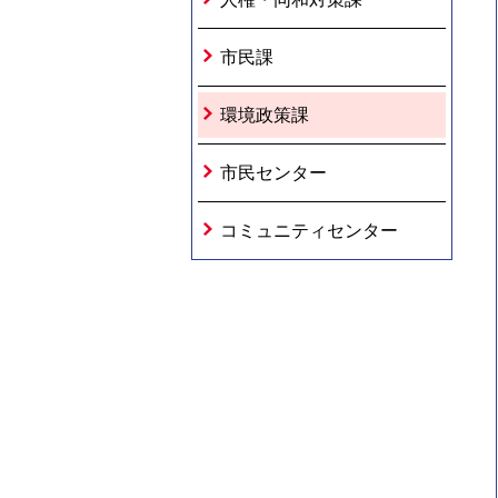
市民課
環境政策課
市民センター
コミュニティセンター