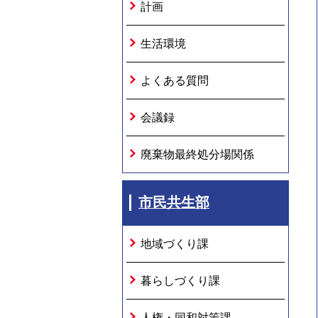
計画
生活環境
よくある質問
会議録
廃棄物最終処分場関係
市民共生部
地域づくり課
暮らしづくり課
人権・同和対策課