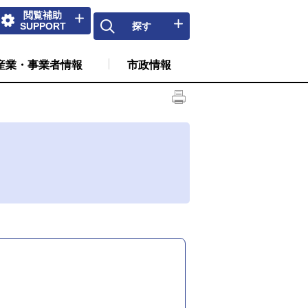
閲覧補助
SUPPORT
探す
産業・事業者情報
市政情報