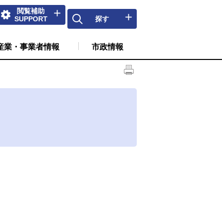
閲覧補助
SUPPORT
探す
産業・事業者情報
市政情報