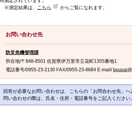
時測定されています。
※測定結果は、
こちら
からご覧になれます。
お問い合わせ先
防災危機管理課
所在地/〒848-8501 佐賀県伊万里市立花町1355番地1
電話番号/0955-23-2130
FAX/0955-23-8684 E-mail/
bousai@ci
回答が必要なお問い合わせは、こちらの「お問合わせ先」へ
問い合わせの際は、氏名・住所・電話番号をご記入ください