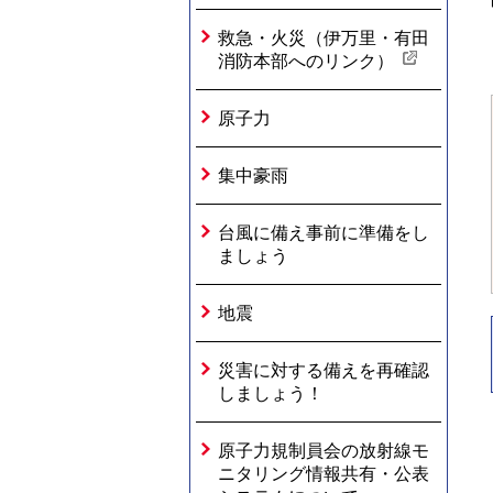
救急・火災（伊万里・有田
消防本部へのリンク）
原子力
集中豪雨
台風に備え事前に準備をし
ましょう
地震
災害に対する備えを再確認
しましょう！
原子力規制員会の放射線モ
ニタリング情報共有・公表