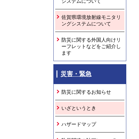
システムについて
佐賀県環境放射線モニタリ
ングシステムについて
防災に関する外国人向けリ
ーフレットなどをご紹介し
ます
災害・緊急
防災に関するお知らせ
いざというとき
ハザードマップ