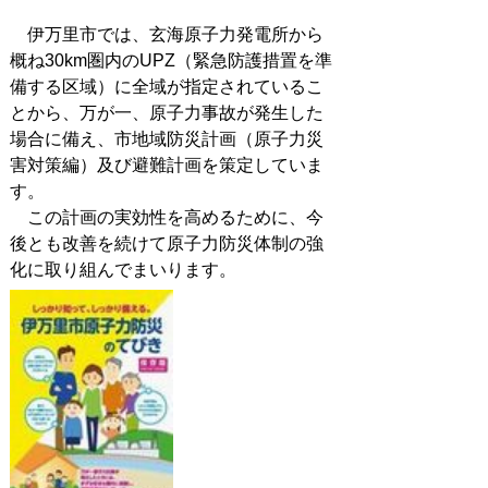
伊万里市では、玄海原子力発電所から
概ね30km圏内のUPZ（緊急防護措置を準
備する区域）に全域が指定されているこ
とから、万が一、原子力事故が発生した
場合に備え、市地域防災計画（原子力災
害対策編）及び避難計画を策定していま
す。
この計画の実効性を高めるために、今
後とも改善を続けて原子力防災体制の強
化に取り組んでまいります。