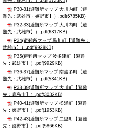
難先：鹿島市】）.pdf(5733KB)
P30-31(避難所マップ 大川内町【避
難先：武雄市・嬉野市】）.pdf(6785KB)
P32-33(避難所マップ 大川内町【避
難先：武雄市】）.pdf(6317KB)
P34(避難所マップ 黒川町【避難先：
武雄市】）.pdf(9928KB)
P35(避難所マップ 波多津町【避難
先：武雄市】）.pdf(9929KB)
P36-37(避難所マップ 南波多町【避
難先：武雄市】）.pdf(5341KB)
P38-39(避難所マップ 大川町【避難
先：鹿島市】）.pdf(3032KB)
P40-41(避難所マップ 松浦町【避難
先：嬉野市】）.pdf(1953KB)
P42-43(避難所マップ 二里町【避難
先：嬉野市】）.pdf(5866KB)