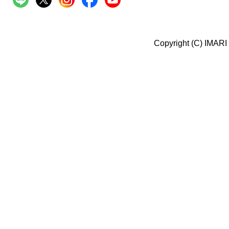
Copyright (C) IMARI 