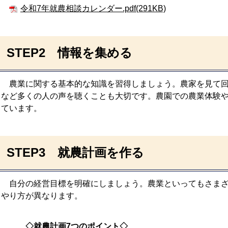
令和7年就農相談カレンダー.pdf(291KB)
STEP2 情報を集める
農業に関する基本的な知識を習得しましょう。農家を見て回
など多くの人の声を聴くことも大切です。農園での農業体験
ています。
STEP3 就農計画を作る
自分の経営目標を明確にしましょう。農業といってもさまざ
やり方が異なります。
◇就農計画7つのポイント◇