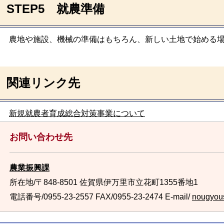
STEP5 就農準備
農地や施設、機械の準備はもちろん、新しい土地で始める場
関連リンク先
新規就農者育成総合対策事業について
お問い合わせ先
農業振興課
所在地/〒848-8501 佐賀県伊万里市立花町1355番地1
電話番号/0955-23-2557
FAX/0955-23-2474 E-mail/
nougyous