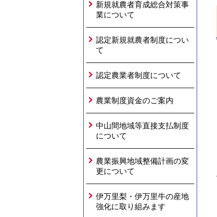
新規就農者育成総合対策事
業について
認定新規就農者制度につい
て
認定農業者制度について
農業制度資金のご案内
中山間地域等直接支払制度
について
農業振興地域整備計画の変
更について
伊万里梨・伊万里牛の産地
強化に取り組みます