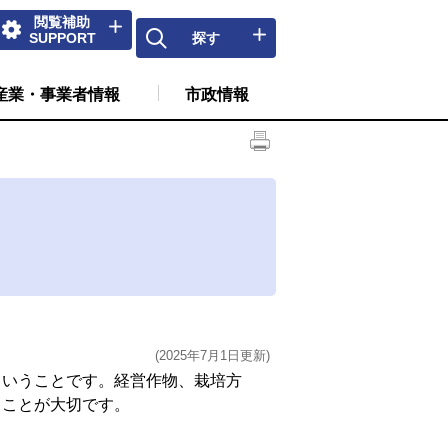
閲覧補助
SUPPORT
探す
産業・事業者情報
市政情報
(2025年7月1日更新)
いうことです。経営作物、栽培方
ることが大切です。