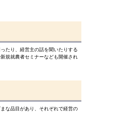
ったり、経営主の話を聞いたりする
や新規就農者セミナーなども開催され
まな品目があり、それぞれで経営の