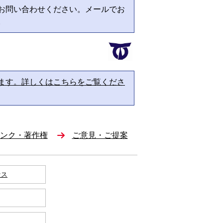
お問い合わせください。メールでお
。
ます。詳しくはこちらをご覧くださ
ンク・著作権
ご意見・ご提案
セス