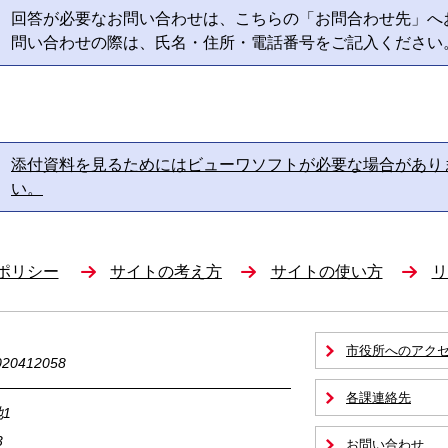
回答が必要なお問い合わせは、こちらの「お問合わせ先」へ
問い合わせの際は、氏名・住所・電話番号をご記入ください
添付資料を見るためにはビューワソフトが必要な場合があり
い。
ポリシー
サイトの考え方
サイトの使い方
リ
市役所へのアク
0412058
各課連絡先
1
3
お問い合わせ