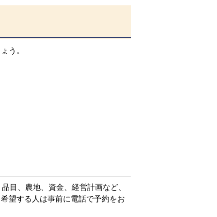
ょう。
。品目、農地、資金、経営計画など、
、希望する人は事前に電話で予約をお