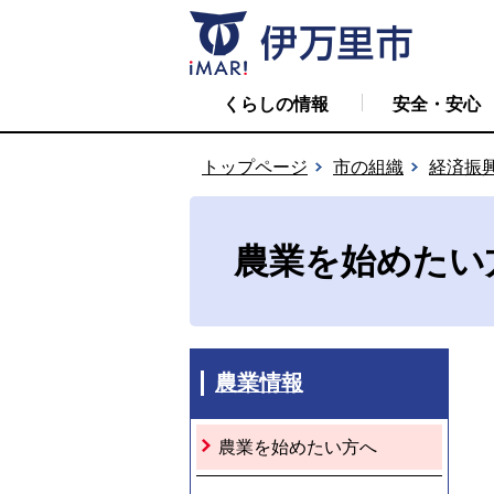
くらしの情報
安全・安心
トップページ
市の組織
経済振
農業を始めたい
農業情報
農業を始めたい方へ