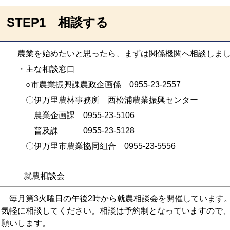
STEP1 相談する
農業を始めたいと思ったら、まずは関係機関へ相談しまし
・主な相談窓口
○市農業振興課農政企画係 0955-23-2557
〇伊万里農林事務所 西松浦農業振興センター
農業企画課 0955-23-5106
普及課 0955-23-5128
〇伊万里市農業協同組合 0955-23-5556
就農相談会
毎月第3火曜日の午後2時から就農相談会を開催しています
気軽に相談してください。相談は予約制となっていますので
願いします。