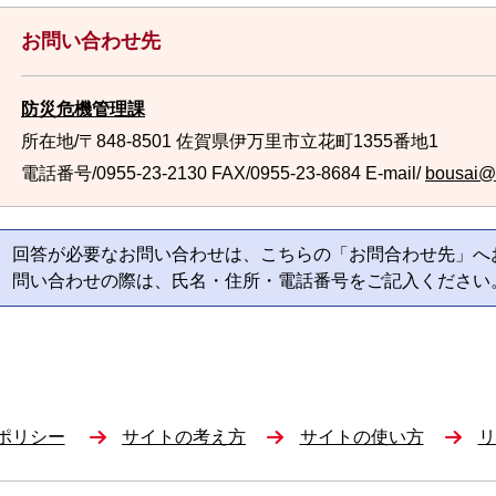
お問い合わせ先
防災危機管理課
所在地/〒848-8501 佐賀県伊万里市立花町1355番地1
電話番号/0955-23-2130
FAX/0955-23-8684 E-mail/
bousai@ci
回答が必要なお問い合わせは、こちらの「お問合わせ先」へ
問い合わせの際は、氏名・住所・電話番号をご記入ください
ポリシー
サイトの考え方
サイトの使い方
リ