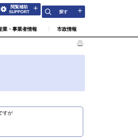
閲覧補助
SUPPORT
探す
産業・事業者情報
市政情報
ですが