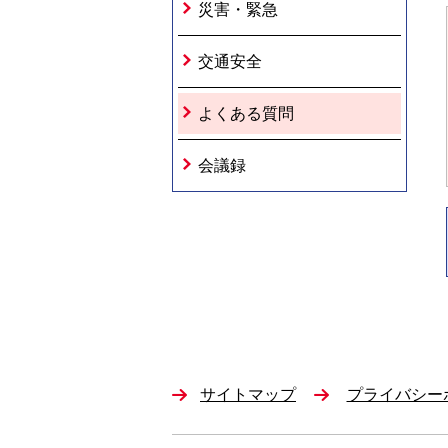
災害・緊急
交通安全
よくある質問
会議録
サイトマップ
プライバシー