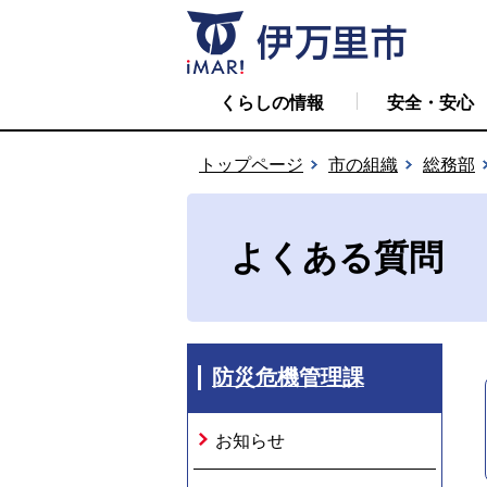
くらしの情報
安全・安心
トップページ
市の組織
総務部
よくある質問
防災危機管理課
お知らせ