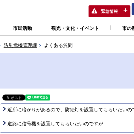
緊急情報
市民活動
観光・文化・イベント
市の
防災危機管理課
よくある質問
近所に暗がりがあるので、防犯灯を設置してもらいたいの
道路に信号機を設置してもらいたいのですが