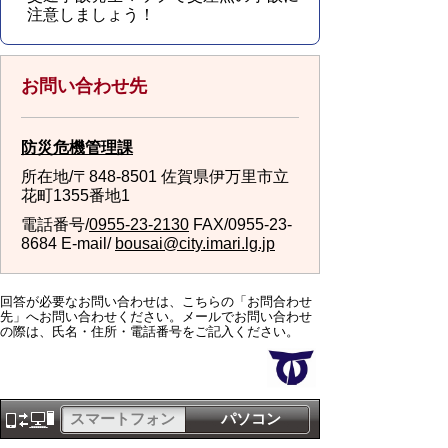
注意しましょう！
お問い合わせ先
防災危機管理課
所在地/〒848-8501 佐賀県伊万里市立
花町1355番地1
電話番号/
0955-23-2130
FAX/0955-23-
8684 E-mail/
bousai@city.imari.lg.jp
回答が必要なお問い合わせは、こちらの「お問合わせ
先」へお問い合わせください。メールでお問い合わせ
の際は、氏名・住所・電話番号をご記入ください。
スマートフォン
パソコン