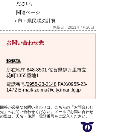
ださい。
関連ページ
市・県民税の計算
更新日：2021年7月26日
お問い合わせ先
税務課
所在地/〒848-8501 佐賀県伊万里市立
花町1355番地1
電話番号/
0955-23-2148
FAX/0955-23-
1472 E-mail/
zeimu@city.imari.lg.jp
回答が必要なお問い合わせは、こちらの「お問合わせ
先」へお問い合わせください。メールでお問い合わせ
の際は、氏名・住所・電話番号をご記入ください。