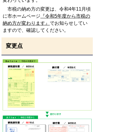
変わっています。
市税の納め方の変更は、令和4年11月頃
に市ホームページ
『令和5年度から市税の
納め方が変わります』
でお知らせしてい
ますので、確認してください。
変更点