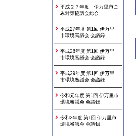
平成２７年度 伊万里市ご
み対策協議会総会
平成27年度 第1回 伊万里
市環境審議会 会議録
平成28年度 第1回 伊万里
市環境審議会 会議録
平成29年度 第1回 伊万里
市環境審議会 会議録
令和元年度 第1回 伊万里市
環境審議会 会議録
令和2年度 第1回 伊万里市
環境審議会 会議録