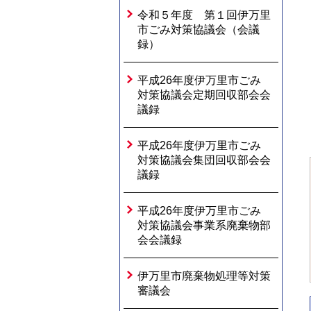
令和５年度 第１回伊万里
市ごみ対策協議会（会議
録）
平成26年度伊万里市ごみ
対策協議会定期回収部会会
議録
平成26年度伊万里市ごみ
対策協議会集団回収部会会
議録
平成26年度伊万里市ごみ
対策協議会事業系廃棄物部
会会議録
伊万里市廃棄物処理等対策
審議会