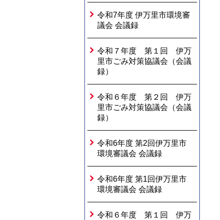
令和7年度 伊万里市環境審
議会 会議録
令和７年度 第１回 伊万
里市ごみ対策協議会（会議
録）
令和６年度 第２回 伊万
里市ごみ対策協議会（会議
録）
令和6年度 第2回伊万里市
環境審議会 会議録
令和6年度 第1回伊万里市
環境審議会 会議録
令和６年度 第１回 伊万