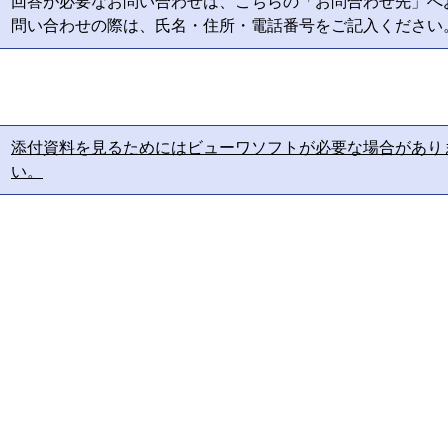
回答が必要なお問い合わせは、こちらの「お問合わせ先」へ
問い合わせの際は、氏名・住所・電話番号をご記入ください
添付資料を見るためにはビューワソフトが必要な場合があり
い。