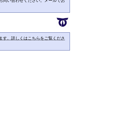
お問い合わせください。メールでお
。
ます。詳しくはこちらをご覧くださ