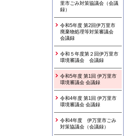
里市ごみ対策協議会（会議
録）
令和5年度 第2回伊万里市
廃棄物処理等対策審議会
会議録
令和５年度第２回伊万里市
環境審議会 会議録
令和5年度 第1回 伊万里市
環境審議会 会議録
令和4年度 第1回 伊万里市
環境審議会 会議録
令和4年度 伊万里市ごみ
対策協議会（会議録）