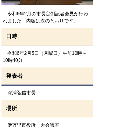
令和6年2月の市長定例記者会見が行わ
れました。内容は次のとおりです。
日時
令和6年2月5日（月曜日）午前10時～
10時40分
発表者
深浦弘信市長
場所
伊万里市役所 大会議室