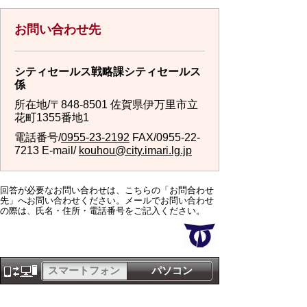
お問い合わせ先
シティセールス戦略課シティセールス
係
所在地/〒848-8501 佐賀県伊万里市立
花町1355番地1
電話番号/
0955-23-2192
FAX/0955-22-
7213 E-mail/
kouhou@city.imari.lg.jp
回答が必要なお問い合わせは、こちらの「お問合わせ
先」へお問い合わせください。メールでお問い合わせ
の際は、氏名・住所・電話番号をご記入ください。
スマートフォン
パソコン