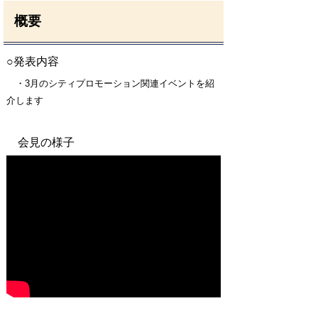
概要
○発表内容
・3月のシティプロモーション関連イベントを紹
介します
会見の様子