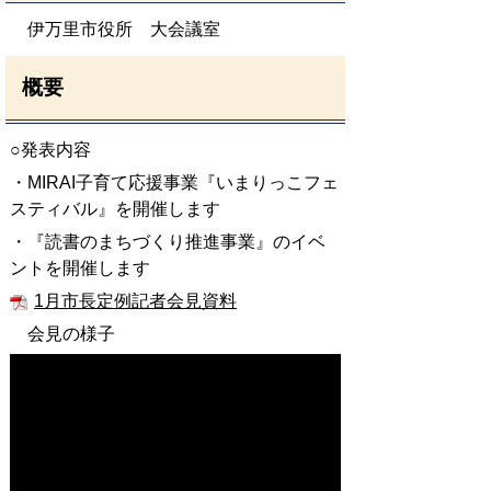
伊万里市役所 大会議室
概要
○発表内容
・MIRAI子育て応援事業『いまりっこフェ
スティバル』を開催します
・『読書のまちづくり推進事業』のイベ
ントを開催します
1月市長定例記者会見資料
会見の様子