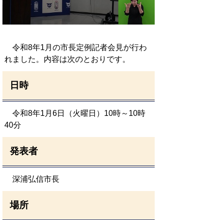
令和8年1月の市長定例記者会見が行わ
れました。内容は次のとおりです。
日時
令和8年1月6日（火曜日）10時～10時
40分
発表者
深浦弘信市長
場所