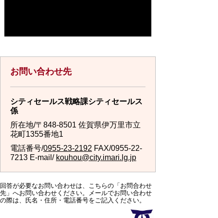
お問い合わせ先
シティセールス戦略課シティセールス
係
所在地/〒848-8501 佐賀県伊万里市立
花町1355番地1
電話番号/
0955-23-2192
FAX/0955-22-
7213 E-mail/
kouhou@city.imari.lg.jp
回答が必要なお問い合わせは、こちらの「お問合わせ
先」へお問い合わせください。メールでお問い合わせ
の際は、氏名・住所・電話番号をご記入ください。