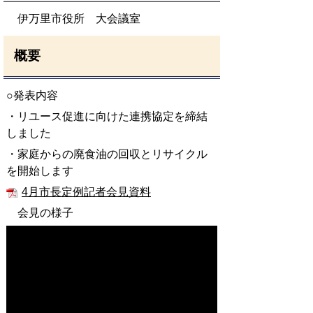
伊万里市役所 大会議室
概要
○発表内容
・リユース促進に向けた連携協定を締結
しました
・家庭からの廃食油の回収とリサイクル
を開始します
4月市長定例記者会見資料
会見の様子