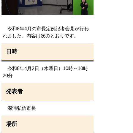
令和8年4月の市長定例記者会見が行わ
れました。内容は次のとおりです。
日時
令和8年4月2日（木曜日）10時～10時
20分
発表者
深浦弘信市長
場所