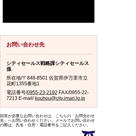
お問い合わせ先
シティセールス戦略課シティセールス
係
所在地/〒848-8501 佐賀県伊万里市立
花町1355番地1
電話番号/
0955-23-2192
FAX/0955-22-
7213 E-mail/
kouhou@city.imari.lg.jp
回答が必要なお問い合わせは、こちらの「お問合わせ
先」へお問い合わせください。メールでお問い合わせ
の際は、氏名・住所・電話番号をご記入ください。