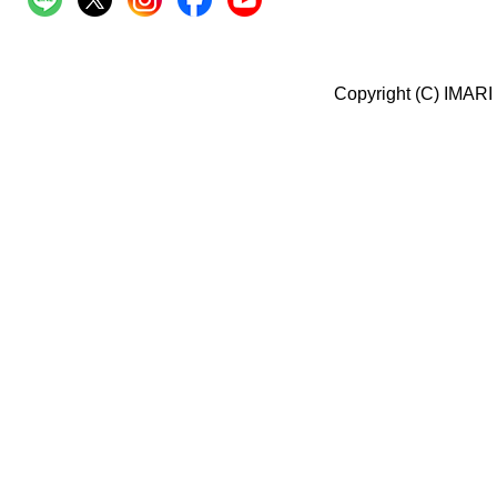
Copyright (C) IMARI 