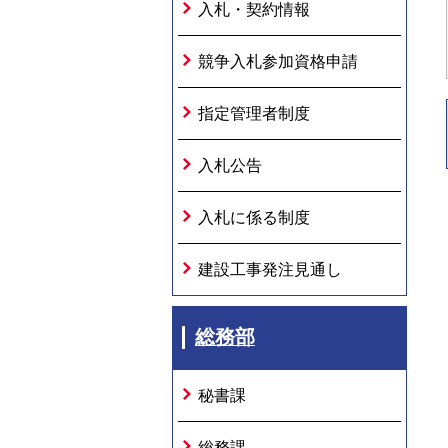
入札・契約情報
競争入札参加資格申請
指定管理者制度
入札公告
入札に係る制度
建設工事発注見通し
総務部
秘書課
総務課