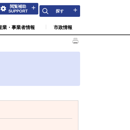
閲覧補助
SUPPORT
探す
産業・事業者情報
市政情報