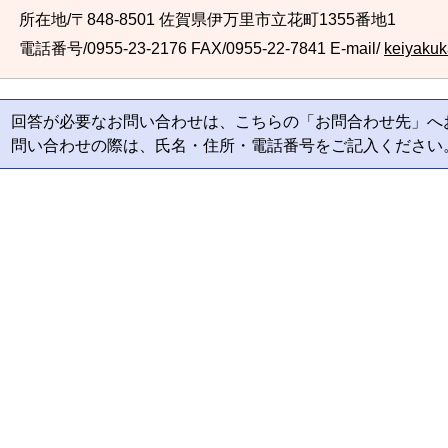
所在地/〒848-8501 佐賀県伊万里市立花町1355番地1
電話番号/0955-23-2176
FAX/0955-22-7841 E-mail/
keiyakuka
回答が必要なお問い合わせは、こちらの「お問合わせ先」へ
問い合わせの際は、氏名・住所・電話番号をご記入ください