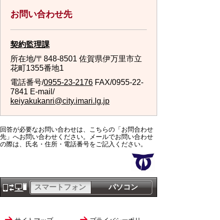
お問い合わせ先
契約監理課
所在地/〒848-8501 佐賀県伊万里市立
花町1355番地1
電話番号/
0955-23-2176
FAX/0955-22-
7841 E-mail/
keiyakukanri@city.imari.lg.jp
回答が必要なお問い合わせは、こちらの「お問合わせ
先」へお問い合わせください。メールでお問い合わせ
の際は、氏名・住所・電話番号をご記入ください。
スマートフォン
パソコン