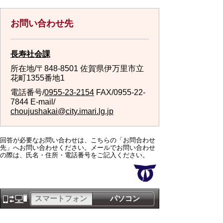
お問い合わせ先
長寿社会課
所在地/〒848-8501 佐賀県伊万里市立
花町1355番地1
電話番号/
0955-23-2154
FAX/0955-22-
7844 E-mail/
choujushakai@city.imari.lg.jp
回答が必要なお問い合わせは、こちらの「お問合わせ
先」へお問い合わせください。メールでお問い合わせ
の際は、氏名・住所・電話番号をご記入ください。
スマートフォン
パソコン