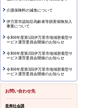
介護保険料の減免について
伊万里市認知症高齢者等損害保険加入
事業について
令和6年度第1回伊万里市地域密着型サ
ービス運営委員会開催のお知らせ
令和6年度第2回伊万里市地域密着型サ
ービス運営委員会開催のお知らせ
令和6年度第3回伊万里市地域密着型サ
ービス運営委員会開催のお知らせ
お問い合わせ先
長寿社会課