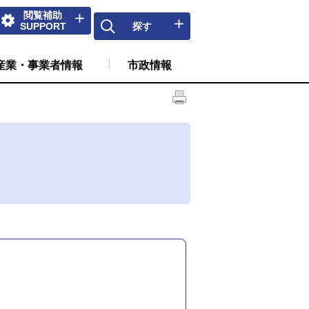
閲覧補助
SUPPORT
探す
産業・事業者情報
市政情報