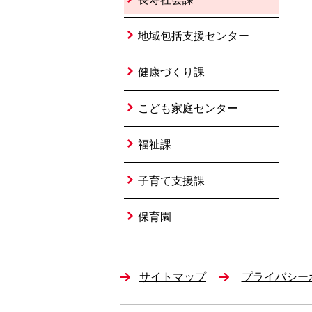
地域包括支援センター
健康づくり課
こども家庭センター
福祉課
子育て支援課
保育園
サイトマップ
プライバシー