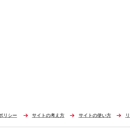
ポリシー
サイトの考え方
サイトの使い方
リ