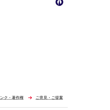
ンク・著作権
ご意見・ご提案