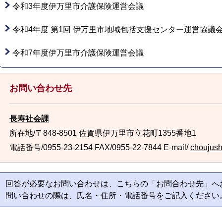
令和3年度伊万里市介護保険運営会議
令和4年度 第1回 伊万里市地域包括支援センター運営協議
令和7年度伊万里市介護保険運営会議
お問い合わせ先
長寿社会課
所在地/〒848-8501 佐賀県伊万里市立花町1355番地1
電話番号/0955-23-2154
FAX/0955-22-7844 E-mail/
choujush
回答が必要なお問い合わせは、こちらの「お問合わせ先」へ
問い合わせの際は、氏名・住所・電話番号をご記入ください