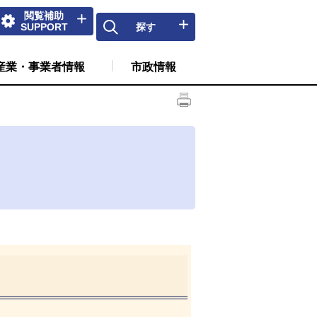
閲覧補助
SUPPORT
探す
産業・事業者情報
市政情報