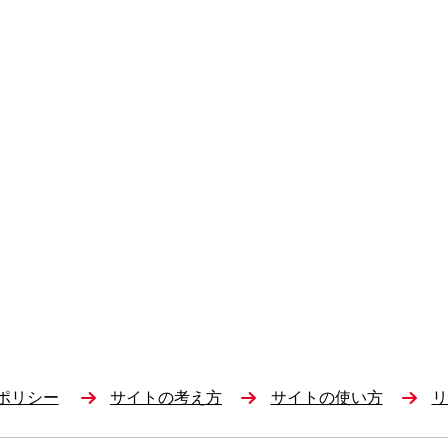
ポリシー
サイトの考え方
サイトの使い方
リ