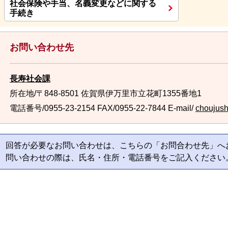
社会保険や手当、名義変更などに関する
手続き
お問い合わせ先
長寿社会課
所在地/〒848-8501 佐賀県伊万里市立花町1355番地1
電話番号/0955-23-2154
FAX/0955-22-7844 E-mail/
choujush
回答が必要なお問い合わせは、こちらの「お問合わせ先」へ
問い合わせの際は、氏名・住所・電話番号をご記入ください