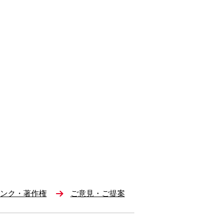
ンク・著作権
ご意見・ご提案