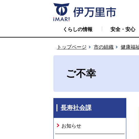
くらしの情報
安全・安心
トップページ
市の組織
健康福
ご不幸
長寿社会課
お知らせ