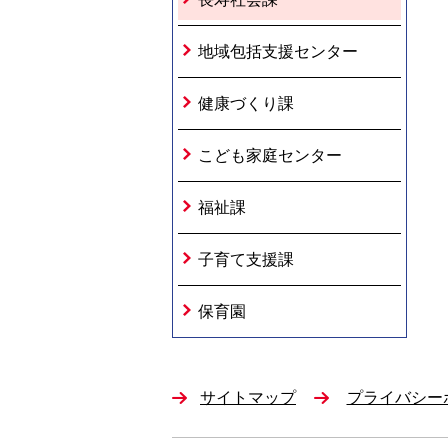
地域包括支援センター
健康づくり課
こども家庭センター
福祉課
子育て支援課
保育園
サイトマップ
プライバシー