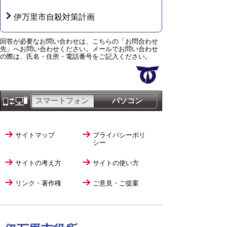
伊万里市自殺対策計画
回答が必要なお問い合わせは、こちらの「お問合わせ
先」へお問い合わせください。メールでお問い合わせ
の際は、氏名・住所・電話番号をご記入ください。
スマートフォン
パソコン
サイトマップ
プライバシーポリ
シー
サイトの考え方
サイトの使い方
リンク・著作権
ご意見・ご提案