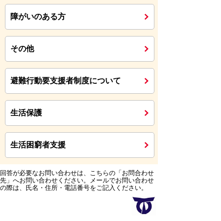
障がいのある方
その他
避難行動要支援者制度について
生活保護
生活困窮者支援
回答が必要なお問い合わせは、こちらの「お問合わせ
先」へお問い合わせください。メールでお問い合わせ
の際は、氏名・住所・電話番号をご記入ください。