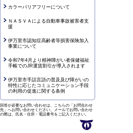
カラーバリアフリーについて
ＮＡＳＶＡによる自動車事故被害者支
援
伊万里市認知症高齢者等損害保険加入
事業について
令和7年4月より精神障がい者保健福祉
手帳でのJR運賃割引が導入されます
伊万里市手話言語の普及及び障がいの
特性に応じたコミュニケーション手段
の利用の促進に関する条例
回答が必要なお問い合わせは、こちらの「お問合わせ
先」へお問い合わせください。メールでお問い合わせ
の際は、氏名・住所・電話番号をご記入ください。