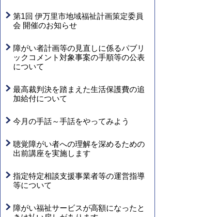
第1回 伊万里市地域福祉計画策定委員
会 開催のお知らせ
障がい者計画等の見直しに係るパブリ
ックコメント対象事案の手順等の公表
について
最高裁判決を踏まえた生活保護費の追
加給付について
今月の手話～手話をやってみよう
聴覚障がい者への理解を深めるための
出前講座を実施します
指定特定相談支援事業者等の運営指導
等について
障がい福祉サービスが高額になったと