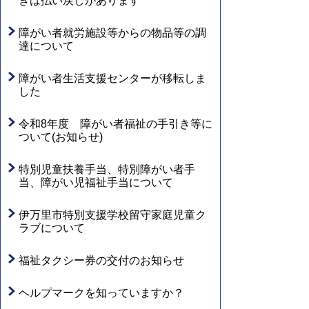
きは払い戻しがあります
障がい者就労施設等からの物品等の調
達について
障がい者生活支援センターが移転しま
した
令和8年度 障がい者福祉の手引き等に
ついて(お知らせ)
特別児童扶養手当、特別障がい者手
当、障がい児福祉手当について
伊万里市特別支援学校留守家庭児童ク
ラブについて
福祉タクシー券の交付のお知らせ
ヘルプマークを知っていますか？