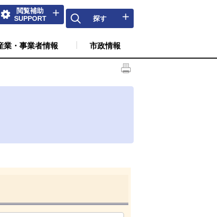
閲覧補助
SUPPORT
探す
産業・事業者情報
市政情報