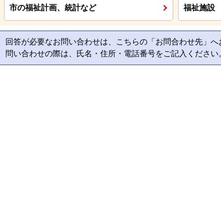
市の福祉計画、統計など
福祉施設
回答が必要なお問い合わせは、こちらの「お問合わせ先」へ
問い合わせの際は、氏名・住所・電話番号をご記入ください