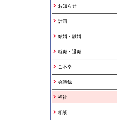
お知らせ
計画
結婚・離婚
就職・退職
ご不幸
会議録
福祉
相談