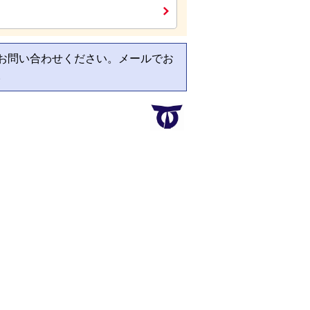
お問い合わせください。メールでお
。