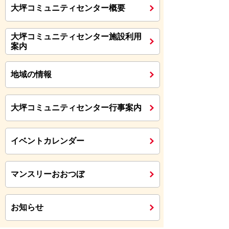
大坪コミュニティセンター概要
大坪コミュニティセンター施設利用
案内
地域の情報
大坪コミュニティセンター行事案内
イベントカレンダー
マンスリーおおつぼ
お知らせ