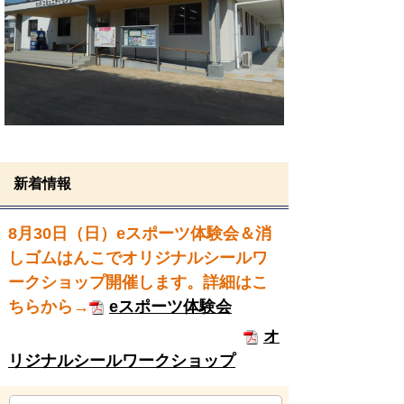
新着情報
8月30日（日）
eスポーツ体験会＆消
しゴムはんこでオリジナルシールワ
ークショップ開催します。
詳細はこ
ちらから→
eスポーツ体験会
オ
リジナルシールワークショップ