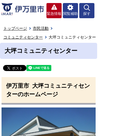
緊急情報
閲覧補助
探す
トップページ
市民活動
コミュニティセンター
大坪コミュニティセンター
大坪コミュニティセンター
伊万里市 大坪コミュニティセン
ターのホームページ