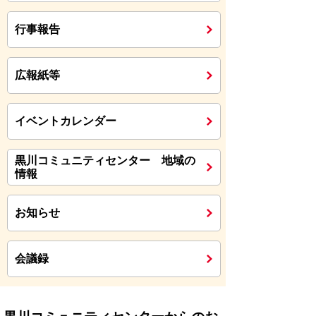
行事報告
広報紙等
イベントカレンダー
黒川コミュニティセンター 地域の
情報
お知らせ
会議録