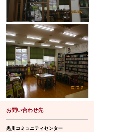
お問い合わせ先
黒川コミュニティセンター