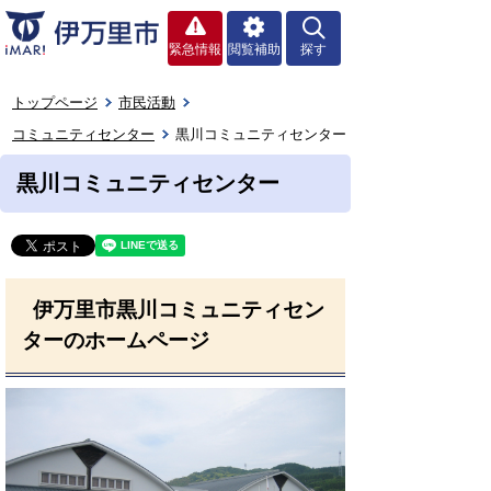
緊急情報
閲覧補助
探す
トップページ
市民活動
コミュニティセンター
黒川コミュニティセンター
黒川コミュニティセンター
伊万里市黒川コミュニティセン
ターのホームページ