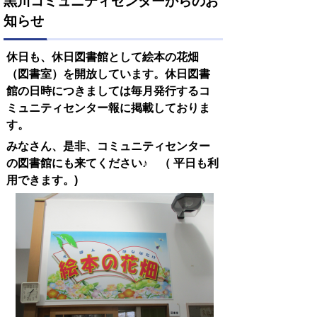
黒川コミュニティセンターからのお
知らせ
休日も、休日図書館として絵本の花畑
（図書室）を開放しています。休日図書
館の日時につきましては毎月発行するコ
ミュニティセンター報に掲載しておりま
す。
みなさん、是非、コミュニティセンター
の図書館にも来てください♪ （ 平日も利
用できます。)