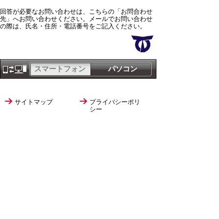
回答が必要なお問い合わせは、こちらの「お問合わせ
先」へお問い合わせください。メールでお問い合わせ
の際は、氏名・住所・電話番号をご記入ください。
スマートフォン
パソコン
サイトマップ
プライバシーポリ
シー
サイトの考え方
サイトの使い方
リンク・著作権
ご意見・ご提案
伊万里市役所
法人番号
1000020412058