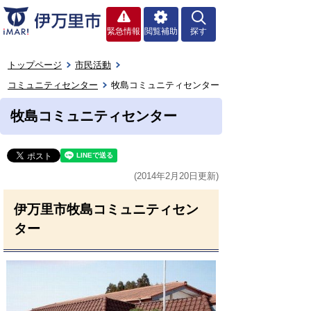
緊急情報
閲覧補助
探す
トップページ
市民活動
コミュニティセンター
牧島コミュニティセンター
牧島コミュニティセンター
(2014年2月20日更新)
伊万里市牧島コミュニティセン
ター