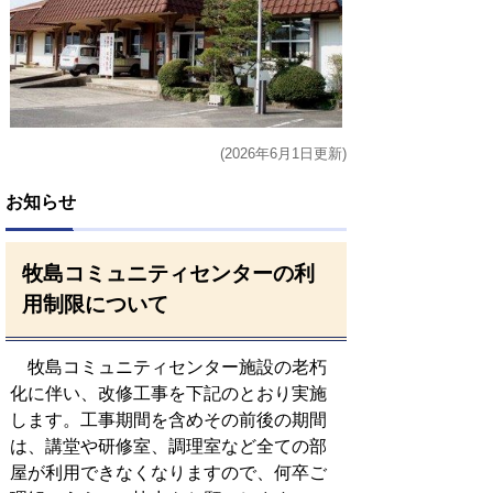
(2026年6月1日更新)
お知らせ
牧島コミュニティセンターの利
用制限について
牧島コミュニティセンター施設の老朽
化に伴い、改修工事を下記のとおり実施
します。工事期間を含めその前後の期間
は、講堂や研修室、調理室など全ての部
屋が利用できなくなりますので、何卒ご