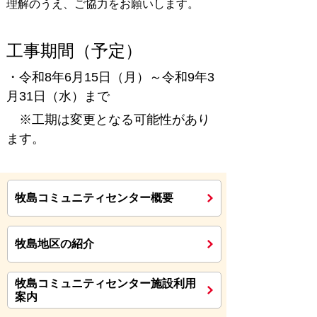
理解のうえ、ご協力をお願いします。
工事期間（予定）
・令和8年6月15日（月）～令和9年3
月31日（水）まで
※工期は変更となる可能性があり
ます。
牧島コミュニティセンター概要
牧島地区の紹介
牧島コミュニティセンター施設利用
案内