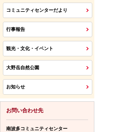
コミュニティセンターだより
行事報告
観光・文化・イベント
大野岳自然公園
お知らせ
お問い合わせ先
南波多コミュニティセンター