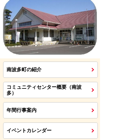
南波多町の紹介
コミュニティセンター概要（南波
多）
年間行事案内
イベントカレンダー