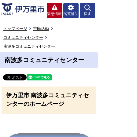
緊急情報
閲覧補助
探す
トップページ
市民活動
コミュニティセンター
南波多コミュニティセンター
南波多コミュニティセンター
伊万里市 南波多コミュニティセ
ンターのホームページ