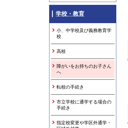
学校・教育
小、中学校及び義務教育学
校
高校
障がいをお持ちのお子さん
へ
転校の手続き
市立学校に通学する場合の
手続き
指定校変更や学区外通学・