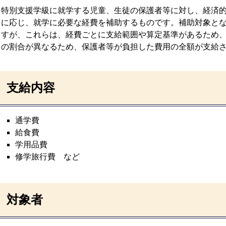
特別支援学級に就学する児童、生徒の保護者等に対し、経済
に応じ、就学に必要な経費を補助するものです。補助対象と
すが、これらは、経費ごとに支給範囲や算定基準があるため
の割合が異なるため、保護者等が負担した費用の全額が支給
支給内容
通学費
給食費
学用品費
修学旅行費 など
対象者