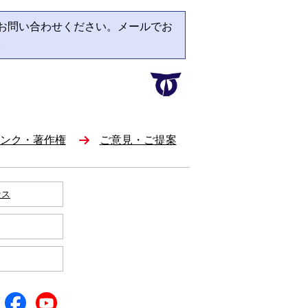
お問い合わせください。メールでお
。
ンク・著作権
ご意見・ご提案
セス