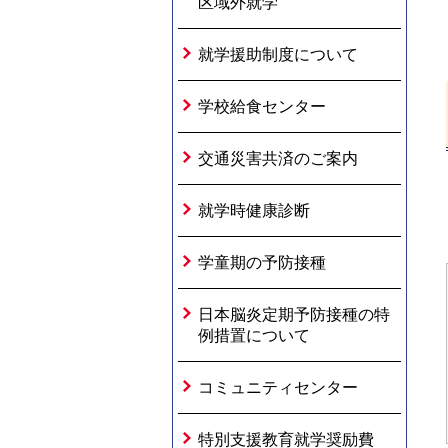
区域外就学
就学援助制度について
学校給食センター
交通災害共済のご案内
就学時健康診断
学童期の予防接種
日本脳炎定期予防接種の特
例措置について
コミュニティセンター
特別支援教育就学奨励費