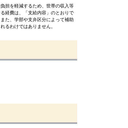
的負担を軽減するため、世帯の収入等
なる経費は、「支給内容」のとおりで
、また、学部や支弁区分によって補助
されるわけではありません。