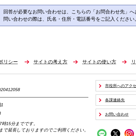
回答が必要なお問い合わせは、こちらの「お問合わせ先」へ
問い合わせの際は、氏名・住所・電話番号をご記入ください
ポリシー
サイトの考え方
サイトの使い方
リ
市役所へのアク
0412058
各課連絡先
1
3
お問い合わせ
17時15分までです。
時まで延長しておりますのでご利用ください。