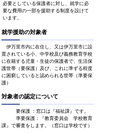
必要としている保護者に対し、就学に必
要な費用の一部を援助する制度を設けて
います。
就学援助の対象者
伊万里市内に在住し、又は伊万里市に設
置されている小、中学校及び義務教育学校
に在籍する児童・生徒の保護者で、生活保
護世帯（要保護）及び、これに準ずる程度
に困窮していると認められる世帯（準要保
護）
対象者の認定について
要保護 ：窓口は『福祉課』です。
準要保護：『教育委員会 学校教育
課』で審査をします。（窓口は学校です）