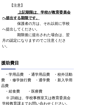
【注意】
上記期限は、学校が教育委員会
へ提出する期限です。
保護者の方は、それ以前に学校
へ提出してください。
期限後に提出された場合は、翌
月の認定になりますのでご注意くださ
い。
援助費目
・学用品費 ・通学用品費 ・校外活動
費 ・修学旅行費 ・通学費 ・新入学用
品費
・給食費 ・医療費
※ 詳細は、学校事務室又は教育委員会
学校教育課までお問い合わせください。