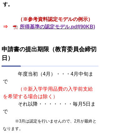
す。
（※参考資料認定モデルの例示）
⇒
所得基準の認定モデル.pdf(90KB)
申請書の提出期限（教育委員会締切
日）
年度当初（4月）・・・
4月中旬ま
で
（※新入学学用品費の入学前支給
を希望する場合は除く）
それ以降・・・・・・・毎月5日ま
で
※3月は認定を行いませんので、2月が最終と
なります。