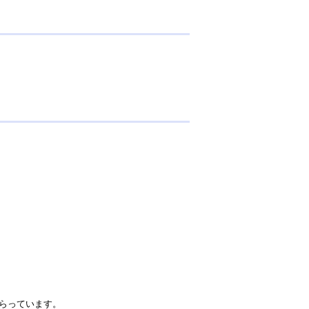
らっています。