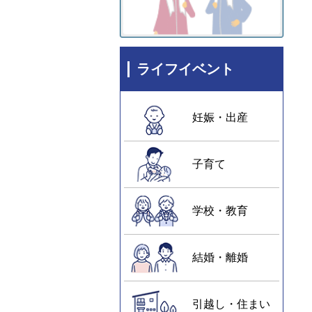
ライフイベント
妊娠・出産
子育て
学校・教育
結婚・離婚
引越し・住まい