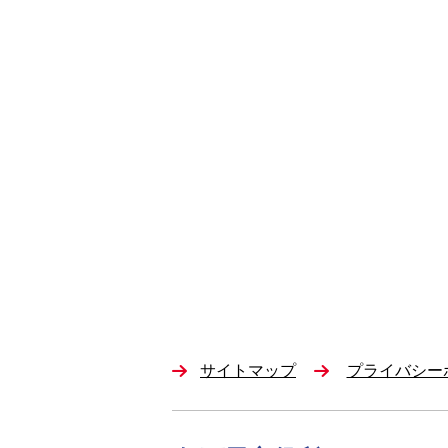
サイトマップ
プライバシー