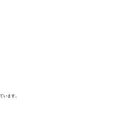
ています。