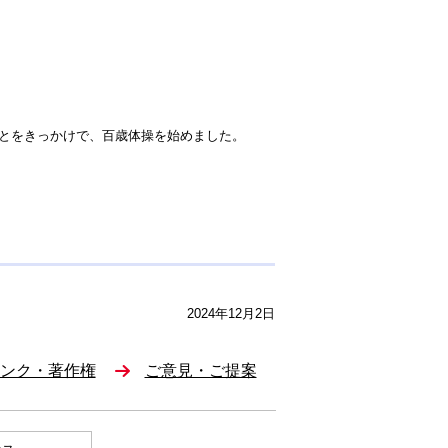
とをきっかけで、百歳体操を始めました。
2024年12月2日
ンク・著作権
ご意見・ご提案