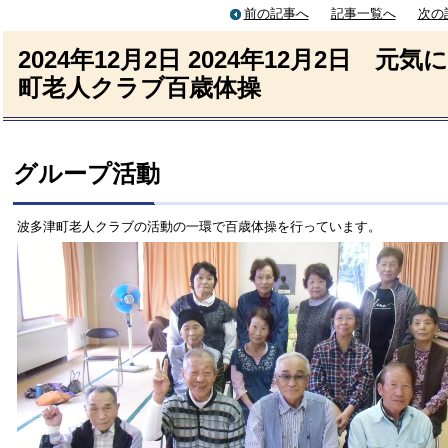
前の記事へ
記事一覧へ
次の
2024年12月2日
2024年12月2日 元気に
町老人クラブ百歳体操
グループ活動
波多津町老人クラブの活動の一環で百歳体操を行っています。