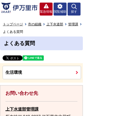
緊急情報
閲覧補助
探す
トップページ
市の組織
上下水道部
管理課
よくある質問
よくある質問
生活環境
お問い合わせ先
上下水道部管理課