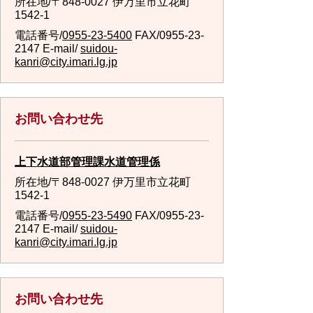
所在地/〒848-0027 伊万里市立花町
1542-1
電話番号/
0955-23-5400
FAX/0955-23-
2147 E-mail/
suidou-
kanri@city.imari.lg.jp
お問い合わせ先
上下水道部管理課水道管理係
所在地/〒848-0027 伊万里市立花町
1542-1
電話番号/
0955-23-5490
FAX/0955-23-
2147 E-mail/
suidou-
kanri@city.imari.lg.jp
お問い合わせ先