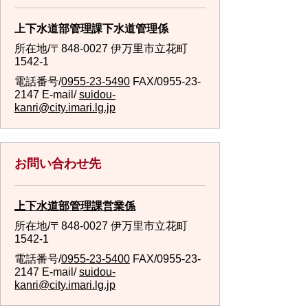
上下水道部管理課下水道管理係
所在地/〒848-0027 伊万里市立花町
1542-1
電話番号/
0955-23-5490
FAX/0955-23-
2147 E-mail/
suidou-
kanri@city.imari.lg.jp
お問い合わせ先
上下水道部管理課営業係
所在地/〒848-0027 伊万里市立花町
1542-1
電話番号/
0955-23-5400
FAX/0955-23-
2147 E-mail/
suidou-
kanri@city.imari.lg.jp