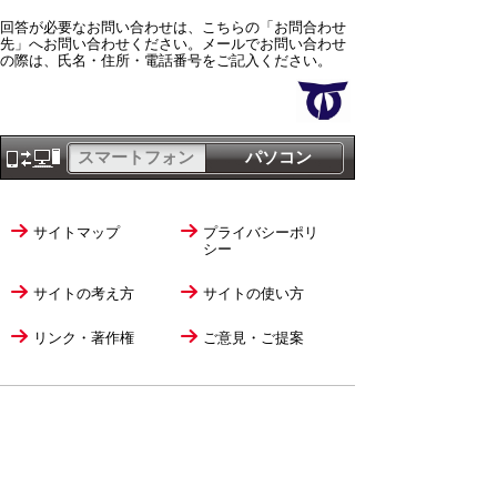
回答が必要なお問い合わせは、こちらの「お問合わせ
先」へお問い合わせください。メールでお問い合わせ
の際は、氏名・住所・電話番号をご記入ください。
スマートフォン
パソコン
サイトマップ
プライバシーポリ
シー
サイトの考え方
サイトの使い方
リンク・著作権
ご意見・ご提案
伊万里市役所
法人番号
1000020412058