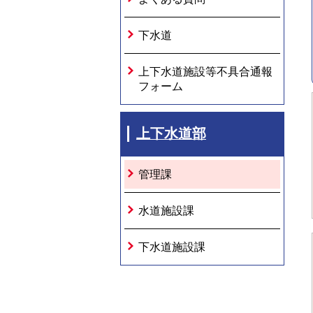
下水道
上下水道施設等不具合通報
フォーム
上下水道部
管理課
水道施設課
下水道施設課