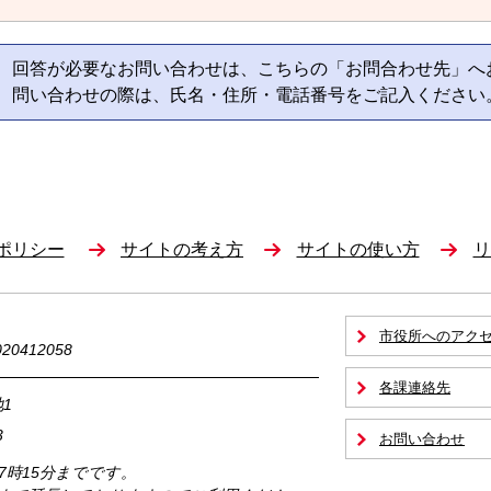
回答が必要なお問い合わせは、こちらの「お問合わせ先」へ
問い合わせの際は、氏名・住所・電話番号をご記入ください
ポリシー
サイトの考え方
サイトの使い方
リ
市役所へのアク
0412058
各課連絡先
1
3
お問い合わせ
17時15分までです。