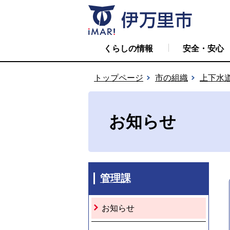
くらしの情報
安全・安心
トップページ
市の組織
上下水
お知らせ
管理課
お知らせ