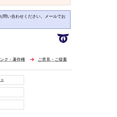
お問い合わせください。メールでお
。
ンク・著作権
ご意見・ご提案
セス