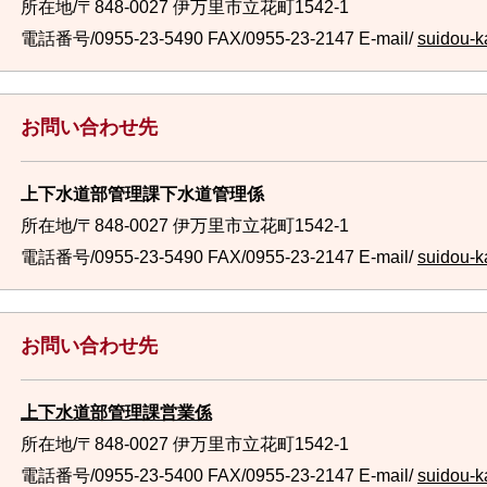
所在地/〒848-0027 伊万里市立花町1542-1
電話番号/0955-23-5490
FAX/0955-23-2147 E-mail/
suidou-ka
お問い合わせ先
上下水道部管理課下水道管理係
所在地/〒848-0027 伊万里市立花町1542-1
電話番号/0955-23-5490
FAX/0955-23-2147 E-mail/
suidou-ka
お問い合わせ先
上下水道部管理課営業係
所在地/〒848-0027 伊万里市立花町1542-1
電話番号/0955-23-5400
FAX/0955-23-2147 E-mail/
suidou-ka