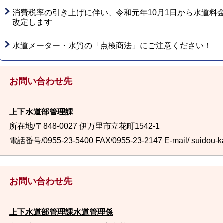
消費税率の引き上げに伴い、令和元年10月1日から水道料
改定します
水道メーター・水質の「点検商法」にご注意ください！
お問い合わせ先
上下水道部管理課
所在地/〒848-0027 伊万里市立花町1542-1
電話番号/0955-23-5400
FAX/0955-23-2147 E-mail/
suidou-ka
お問い合わせ先
上下水道部管理課水道管理係