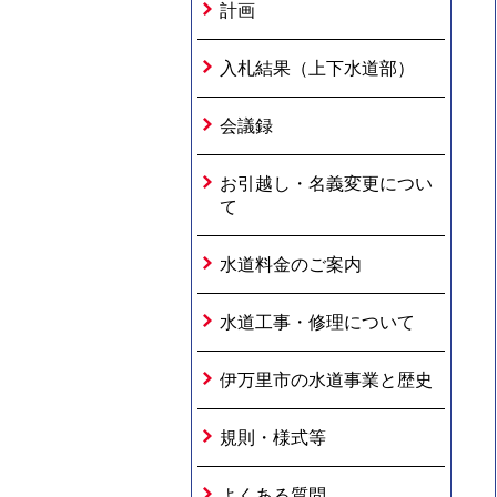
計画
入札結果（上下水道部）
会議録
お引越し・名義変更につい
て
水道料金のご案内
水道工事・修理について
伊万里市の水道事業と歴史
規則・様式等
よくある質問